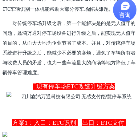
车辆识别一体机能帮助大部分停车场解决难题。
ETC
对传统停车场升级之后，第一个能解决是的是无人值守的
问题，鑫鸿万通对停车场设备进行升级之后，能实现无人值守
的目的，从而大大地为企业节省了成本。并且，对传统停车场
系统进行升级之后，能减少不必要的麻烦，避免了车辆所有者
与收费人员的矛盾，也为一些车流量大的商场等地方降低了车
辆停车管理难度。
现有停车场ETC改造升级方案
方案1：入口：ETC识别
出口：ETC支付