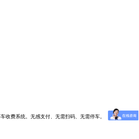
不停车收费系统。无感支付、无需扫码、无需停车。