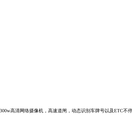
300w高清网络摄像机，高速道闸，动态识别车牌号以及ETC